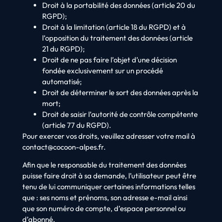
Droit à la portabilité des données (article 20 du
RGPD);
Droit à la limitation (article 18 du RGPD) et à
l’opposition du traitement des données (article
21 du RGPD);
Droit de ne pas faire l’objet d’une décision
fondée exclusivement sur un procédé
automatisé;
Droit de déterminer le sort des données après la
mort;
Droit de saisir l’autorité de contrôle compétente
(article 77 du RGPD).
Pour exercer vos droits, veuillez adresser votre mail à
contact@cocoon-alpes.fr
.
Afin que le responsable du traitement des données
puisse faire droit à sa demande, l’utilisateur peut être
tenu de lui communiquer certaines informations telles
que : ses noms et prénoms, son adresse e-mail ainsi
que son numéro de compte, d’espace personnel ou
d’abonné.