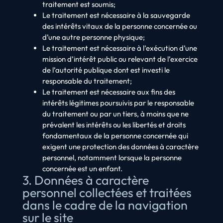
traitement est soumis;
Le traitement est nécessaire à la sauvegarde
des intérêts vitaux de la personne concernée ou
d’une autre personne physique;
Le traitement est nécessaire à l’exécution d’une
mission d’intérêt public ou relevant de l’exercice
de l’autorité publique dont est investi le
responsable du traitement;
Le traitement est nécessaire aux fins des
intérêts légitimes poursuivis par le responsable
du traitement ou par un tiers, à moins que ne
prévalent les intérêts ou les libertés et droits
fondamentaux de la personne concernée qui
exigent une protection des données à caractère
personnel, notamment lorsque la personne
concernée est un enfant.
3. Données à caractère
personnel collectées et traitées
dans le cadre de la navigation
sur le site