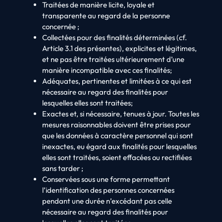
Traitées de manière licite, loyale et
transparente au regard de la personne
concernée ;
Collectées pour des finalités déterminées (cf.
Article 3.1 des présentes), explicites et légitimes,
et ne pas être traitées ultérieurement d’une
manière incompatible avec ces finalités;
Adéquates, pertinentes et limitées à ce qui est
nécessaire au regard des finalités pour
lesquelles elles sont traitées;
Exactes et, si nécessaire, tenues à jour. Toutes les
mesures raisonnables doivent être prises pour
que les données à caractère personnel qui sont
inexactes, eu égard aux finalités pour lesquelles
elles sont traitées, soient effacées ou rectifiées
sans tarder ;
Conservées sous une forme permettant
l’identification des personnes concernées
pendant une durée n’excédant pas celle
nécessaire au regard des finalités pour