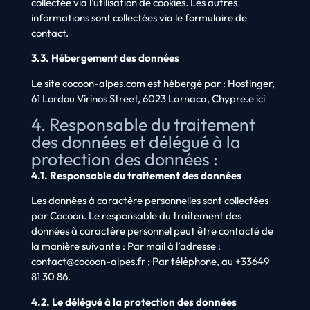
collectée via l’utilisation de cookies. Les autres
informations sont collectées via le formulaire de
contact.
3.3. Hébergement des données
Le site cocoon-alpes.com est hébergé par : Hostinger,
61 Lordou Virinos Street, 6023 Larnaca, Chypre.e ici
4. Responsable du traitement
des données et délégué à la
protection des données :
4.1. Responsable du traitement des données
Les données à caractère personnelles sont collectées
par Cocoon. Le responsable du traitement des
données à caractère personnel peut être contacté de
la manière suivante : Par mail à l’adresse :
contact@cocoon-alpes.fr ; Par téléphone, au +33649
81 30 86.
4.2. Le délégué à la protection des données