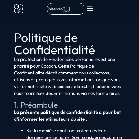
Réserver
Politique de
Confidentialité
La protection de vos données personnelles est une
priorité pour Cocoon. Cette Politique de
Confidentialité décrit comment nous collectons,
utilisons et protégeons vos informations lorsque vous
visitez notre site web cocoon-alpes.fr et lorsque vous
nous fournissez des informations via nos formulaires.
1. Préambule
La présente politique de confidentialité a pour but
d’informer les utilisateurs du site :
Sur la manière dont sont collectées leurs
données personnelles. Sont considérées comme