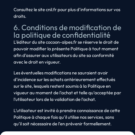
Consultez le site cnil.fr pour plus d’informations sur vos
droits.
6. Conditions de modification de
la politique de confidentialité
L’éditeur du site cocoon-alpes.fr se réserve le droit de
pouvoir modifier la présente Politique à tout moment
afin d’assurer aux utilisateurs du site sa conformité
avec le droit en vigueur.
Les éventuelles modifications ne sauraient avoir
d’incidence sur les achats antérieurement effectués
sur le site, lesquels restent soumis à la Politique en
vigueur au moment de l’achat et telle qu’acceptée par
l’utilisateur lors de la validation de l’achat.
L’utilisateur est invité à prendre connaissance de cette
Politique à chaque fois qu’il utilise nos services, sans
qu’il soit nécessaire de l’en prévenir formellement.
La présente politique, éditée le 15/02/2024, a été mise