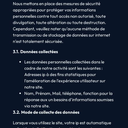
Nous mettons en place des mesures de sécurité
appropriées pour protéger vos informations
personnelles contre tout accès non autorisé, toute
divulgation, toute altération ou toute destruction.
Cependant, veuillez noter qu’aucune méthode de
transmission ou de stockage de données sur internet
n’est totalement sécurisée.
3.1. Données collectées
Les données personnelles collectées dans le
cadre de notre activité sont les suivantes :
Adresses ip à des fins statistiques pour
l’amélioration de l’expérience utilisateur sur
notre site.
Nom, Prénom, Mail, téléphone, fonction pour la
réponse aux un besoins d’informations soumises
via notre site.
3.2. Mode de collecte des données
Lorsque vous utilisez le site, votre ip est automatique