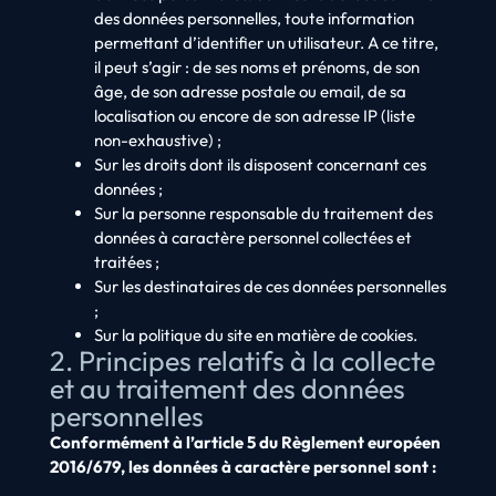
des données personnelles, toute information
permettant d’identifier un utilisateur. A ce titre,
il peut s’agir : de ses noms et prénoms, de son
âge, de son adresse postale ou email, de sa
localisation ou encore de son adresse IP (liste
non-exhaustive) ;
Sur les droits dont ils disposent concernant ces
données ;
Sur la personne responsable du traitement des
données à caractère personnel collectées et
traitées ;
Sur les destinataires de ces données personnelles
;
Sur la politique du site en matière de cookies.
2. Principes relatifs à la collecte
et au traitement des données
personnelles
Conformément à l’article 5 du Règlement européen
2016/679, les données à caractère personnel sont :