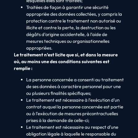
lesquelles elles sont traitées;
Traitées de façon à garantir une sécurité
appropriée des données collectées, y compris la
protection contre le traitement non autorisé ou
illicite et contre la perte, la destruction ou les
dégâts d’origine accidentelle, à l’aide de
mesures techniques ou organisationnelles
appropriées.
Le traitement n’est licite que si, et dans la mesure
où, au moins une des conditions suivantes est
remplie :
La personne concernée a consenti au traitement
de ses données à caractère personnel pour une
ou plusieurs finalités spécifiques;
Le traitement est nécessaire à l’exécution d’un
contrat auquel la personne concernée est partie
ou à l’exécution de mesures précontractuelles
prises à la demande de celle-ci;
Le traitement est nécessaire au respect d’une
obligation légale à laquelle le responsable du