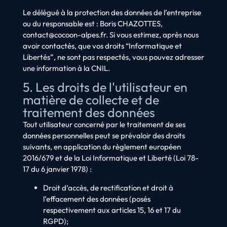
Le délégué à la protection des données de l’entreprise
ou du responsable est : Boris CHAZOTTES,
contact@cocoon-alpes.fr. Si vous estimez, après nous
avoir contactés, que vos droits “Informatique et
Libertés”, ne sont pas respectés, vous pouvez adresser
une information à la CNIL.
5. Les droits de l'utilisateur en
matière de collecte et de
traitement des données
Tout utilisateur concerné par le traitement de ses
données personnelles peut se prévaloir des droits
suivants, en application du règlement européen
2016/679 et de la Loi Informatique et Liberté (Loi 78-
17 du 6 janvier 1978) :
Droit d’accès, de rectification et droit à
l’effacement des données (posés
respectivement aux articles 15, 16 et 17 du
RGPD);