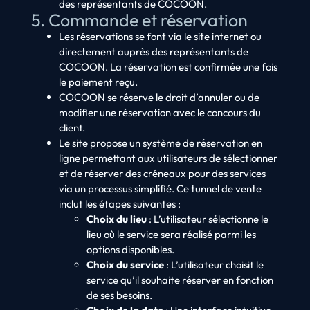
des représentants de COCOON.
5. Commande et réservation
Les réservations se font via le site internet ou
directement auprès des représentants de
COCOON. La réservation est confirmée une fois
le paiement reçu.
COCOON se réserve le droit d’annuler ou de
modifier une réservation avec le concours du
client.
Le site propose un système de réservation en
ligne permettant aux utilisateurs de sélectionner
et de réserver des créneaux pour des services
via un processus simplifié. Ce tunnel de vente
inclut les étapes suivantes :
Choix du lieu
: L’utilisateur sélectionne le
lieu où le service sera réalisé parmi les
options disponibles.
Choix du service
: L’utilisateur choisit le
service qu’il souhaite réserver en fonction
de ses besoins.