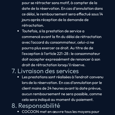
pour se rétracter sans motif, à compter de la
date de la réservation. En cas d’annulation dans
ce délai, le remboursement sera effectué sous 14
jours après réception de la demande de
rétractation.
Toutefois, si la prestation de service a
commencé avant la fin du délai de rétractation
avec l’accord du consommateur, celui-ci ne
pourra plus exercer ce droit. Au titre de de
l’exception à l’article 221-28 : le consommateur
doit accepter expressément de renoncer à son
droit de rétractation lorsqu’il réserve.
7. Livraison des services
Les prestations sont réalisées à l’endroit convenu
lors de la réservation. En cas d’annulation par le
client moins de 24 heures avant la date prévue,
aucun remboursement ne sera possible, comme
cela sera indiqué au moment du paiement.
8. Responsabilité
COCOON met en œuvre tous les moyens pour