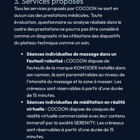
3. Services proposés
Tous les services proposés par COCOON ne sont en
aucun cas des prestations médicales. Toute
évaluation, questionnaire ou analyse réalisée dans le
cadre des prestations ne pourra pas être considéré
comme un diagnostic ni les utilisations des dispositifs
du plateau technique comme un soin.
Séances individuelles de massage dans un
fauteuil robotisé :
COCOON dispose de
fauteuils de la marque KOMODER installés dans
son camion, ils sont paramétrables au niveau de
l’intensité du massage et la zone à masser. Les
créneaux sont réservables à partir d’une durée
de 15 minutes.
Séances individuelles de méditation en réalité
virtuelle
: COCOON dispose de casques de
réalité virtuelle commercialisé avec leur contenu
immersif par la société SERENITY. Les créneaux
sont réservables à partir d’une durée de 15
minutes.