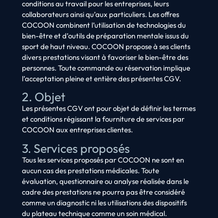
conditions au travail pour les entreprises, leurs
collaborateurs ainsi qu’aux particuliers. Les offres
COCOON combinent l’utilisation de technologies du
bien-être et d’outils de préparation mentale issus du
sport de haut niveau. COCOON propose à ses clients
divers prestations visant à favoriser le bien-être des
personnes. Toute commande ou réservation implique
l’acceptation pleine et entière des présentes CGV.
2. Objet
Les présentes CGV ont pour objet de définir les termes
et conditions régissant la fourniture de services par
COCOON aux entreprises clientes.
3. Services proposés
Tous les services proposés par COCOON ne sont en
aucun cas des prestations médicales. Toute
évaluation, questionnaire ou analyse réalisée dans le
cadre des prestations ne pourra pas être considéré
comme un diagnostic ni les utilisations des dispositifs
du plateau technique comme un soin médical.