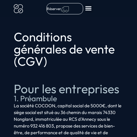
Réserver
Conditions
générales de vente
(CGV)
Pour les entreprises
1. Préambule
La société COCOON, capital social de 5000€, dont le
siège social est situé au 36 chemin du marais 74330
Nonglard, immatriculée au RCS d’Annecy sous le
numéro 932 416 803, propose des services de bien-
être, de performance et de qualité de vie et de