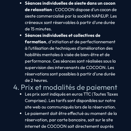
Séances individuelles de sieste dans un cocon
de relaxation
: COCOON dispose d’un cocon de
sieste commercialisé par la société NAP&UP. Les
créneaux sont réservables à partir d’une durée
de 15 minutes.
Séances individuelles et collectives de
formation
, d’initiation et de perfectionnement
à l’utilisation de techniques d’amélioration des
habilités mentales à visée de bien-être et de
performance. Ces séances sont réalisées sous la
supervision des intervenants de COCOON. Les
réservations sont possibles à partir d’une durée
de 2 heures.
4. Prix et modalités de paiement
Les prix sont indiqués en euros TTC (Toutes Taxes
Comprises). Les tarifs sont disponibles sur notre
site web ou communiqués lors de la réservation.
Le paiement doit être effectué au moment de la
réservation, par carte bancaire, soit sur le site
internet de COCOON soit directement auprès