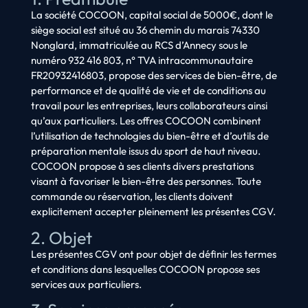
La société COCOON, capital social de 5000€, dont le
siège social est situé au 36 chemin du marais 74330
Nonglard, immatriculée au RCS d’Annecy sous le
numéro 932 416 803, n° TVA intracommunautaire
FR20932416803, propose des services de bien-être, de
performance et de qualité de vie et de conditions au
travail pour les entreprises, leurs collaborateurs ainsi
qu’aux particuliers. Les offres COCOON combinent
l’utilisation de technologies du bien-être et d’outils de
préparation mentale issus du sport de haut niveau.
COCOON propose à ses clients divers prestations
visant à favoriser le bien-être des personnes. Toute
commande ou réservation, les clients doivent
explicitement accepter pleinement les présentes CGV.
2. Objet
Les présentes CGV ont pour objet de définir les termes
et conditions dans lesquelles COCOON propose ses
services aux particuliers.