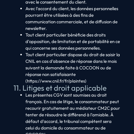
avec le consentement du client.
Avec l’accord du client, les données personnelles
pourront être utilisées à des fins de
communication commerciale, et de diffusion de
newsletter.
Tout client particulier bénéficie des droits
d’opposition, de limitation et de portabilité en ce
qui concerne ses données personnelles.
Tout client particulier dispose du droit de saisir la
CNIL en cas d’absence de réponse dans le mois
suivant la demande faite à COCOON ou de
réponse non satisfaisante
(https://www.cnil.fr/fr/plaintes)
11. Litiges et droit applicable
Les présentes CGV sont soumises au droit
français. En cas de litige, le consommateur peut
recourir gratuitement au médiateur CM2C pour
tenter de résoudre le différend à l’amiable. À
défaut d’accord, le tribunal compétent sera
celui du domicile du consommateur ou de