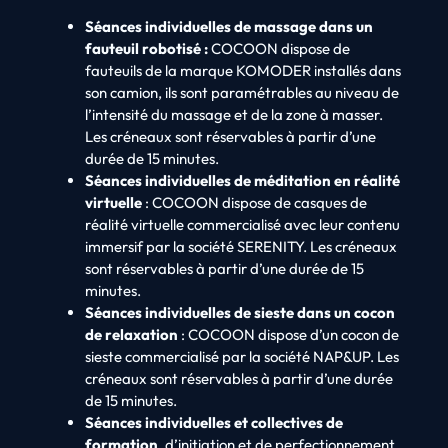
Séances individuelles de massage dans un
fauteuil robotisé :
COCOON dispose de
fauteuils de la marque KOMODER installés dans
son camion, ils sont paramétrables au niveau de
l’intensité du massage et de la zone à masser.
Les créneaux sont réservables à partir d’une
durée de 15 minutes.
Séances individuelles de méditation en réalité
virtuelle
: COCOON dispose de casques de
réalité virtuelle commercialisé avec leur contenu
immersif par la société SERENITY. Les créneaux
sont réservables à partir d’une durée de 15
minutes.
Séances individuelles de sieste dans un cocon
de relaxation
: COCOON dispose d’un cocon de
sieste commercialisé par la société NAP&UP. Les
créneaux sont réservables à partir d’une durée
de 15 minutes.
Séances individuelles et collectives de
formation
, d’initiation et de perfectionnement