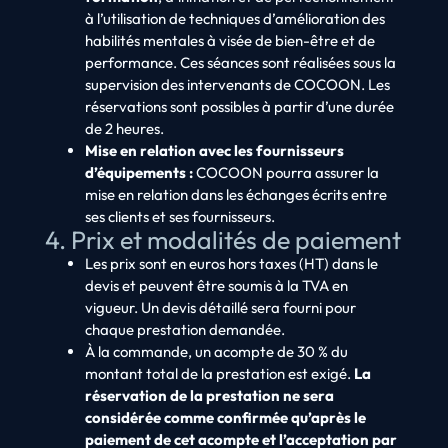
à l’utilisation de techniques d’amélioration des
habilités mentales à visée de bien-être et de
performance. Ces séances sont réalisées sous la
supervision des intervenants de COCOON. Les
réservations sont possibles à partir d’une durée
de 2 heures.
Mise en relation avec les fournisseurs
d’équipements :
COCOON pourra assurer la
mise en relation dans les échanges écrits entre
ses clients et ses fournisseurs.
4. Prix et modalités de paiement
Les prix sont en euros hors taxes (HT) dans le
devis et peuvent être soumis à la TVA en
vigueur. Un devis détaillé sera fourni pour
chaque prestation demandée.
À la commande, un acompte de 30 % du
montant total de la prestation est exigé.
La
réservation de la prestation ne sera
considérée comme confirmée qu’après le
paiement de cet acompte et l’acceptation par