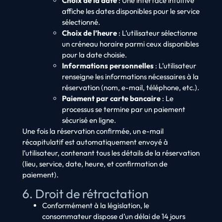
Choix de la date
: Une interface intuitive
affiche les dates disponibles pour le service
sélectionné.
Choix de l’heure
: L’utilisateur sélectionne
un créneau horaire parmi ceux disponibles
pour la date choisie.
Informations personnelles
: L’utilisateur
renseigne les informations nécessaires à la
réservation (nom, e-mail, téléphone, etc.).
Paiement par carte bancaire
: Le
processus se termine par un paiement
sécurisé en ligne.
Une fois la réservation confirmée, un e-mail
récapitulatif est automatiquement envoyé à
l’utilisateur, contenant tous les détails de la réservation
(lieu, service, date, heure, et confirmation de
paiement).
6. Droit de rétractation
Conformément à la législation, le
consommateur dispose d’un délai de 14 jours