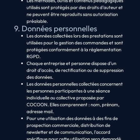
Les méthodes, outils et contenus pédagogiques
utilisés sont protégés par des droits d’auteur et
ne peuvent être reproduits sans autorisation
préalable.
9. Données personnelles
Les données collectées lors des prestations sont
utilisées pour la gestion des commandes et sont
protégées conformément à la réglementation
RGPD.
Chaque entreprise et personne dispose d’un
droit d’accès, de rectification ou de suppression
des données.
Les données personnelles collectées concernent
les personnes participantes à une séance
individuelle ou collective proposée par
COCOON. Elles comprennent : nom, prénom,
adresse mail.
Pour une utilisation des données à des fins de
prospection commerciale, distribution de
newsletter et de communication, l’accord
spécifique pour cette utilisation sera demandé.