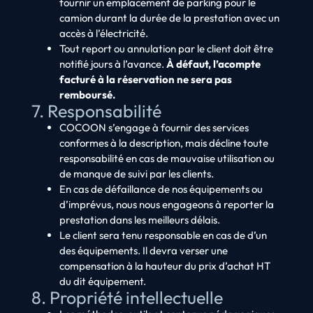
fournir un emplacement de parking pour le
camion durant la durée de la prestation avec un
accès à l’électricité.
Tout report ou annulation par le client doit être
notifié jours à l’avance.
À défaut, l’acompte
facturé à la réservation ne sera pas
remboursé.
7. Responsabilité
COCOON s’engage à fournir des services
conformes à la description, mais décline toute
responsabilité en cas de mauvaise utilisation ou
de manque de suivi par les clients.
En cas de défaillance de nos équipements ou
d’imprévus, nous nous engageons à reporter la
prestation dans les meilleurs délais.
Le client sera tenu responsable en cas de d’un
des équipements. Il devra verser une
compensation à la hauteur du prix d’achat HT
du dit équipement.
8. Propriété intellectuelle