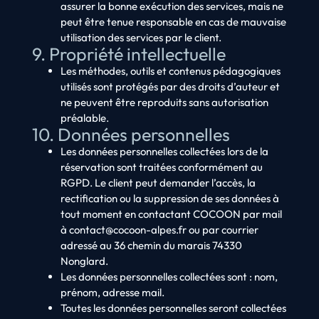
assurer la bonne exécution des services, mais ne
peut être tenue responsable en cas de mauvaise
utilisation des services par le client.
9. Propriété intellectuelle
Les méthodes, outils et contenus pédagogiques
utilisés sont protégés par des droits d’auteur et
ne peuvent être reproduits sans autorisation
préalable.
10. Données personnelles
Les données personnelles collectées lors de la
réservation sont traitées conformément au
RGPD. Le client peut demander l’accès, la
rectification ou la suppression de ses données à
tout moment en contactant COCOON par mail
à contact@cocoon-alpes.fr ou par courrier
adressé au 36 chemin du marais 74330
Nonglard.
Les données personnelles collectées sont : nom,
prénom, adresse mail.
Toutes les données personnelles seront collectées