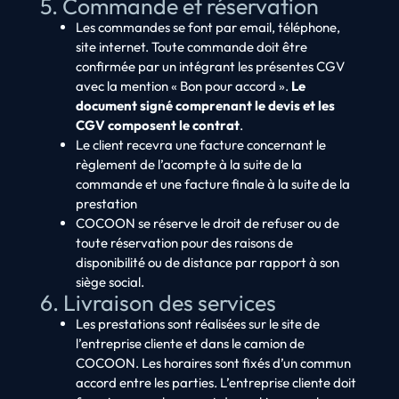
5. Commande et réservation
Les commandes se font par email, téléphone,
site internet. Toute commande doit être
confirmée par un intégrant les présentes CGV
avec la mention « Bon pour accord ».
Le
document signé comprenant le devis et les
CGV composent le contrat
.
Le client recevra une facture concernant le
règlement de l’acompte à la suite de la
commande et une facture finale à la suite de la
prestation
COCOON se réserve le droit de refuser ou de
toute réservation pour des raisons de
disponibilité ou de distance par rapport à son
siège social.
6. Livraison des services
Les prestations sont réalisées sur le site de
l’entreprise cliente et dans le camion de
COCOON. Les horaires sont fixés d’un commun
accord entre les parties. L’entreprise cliente doit