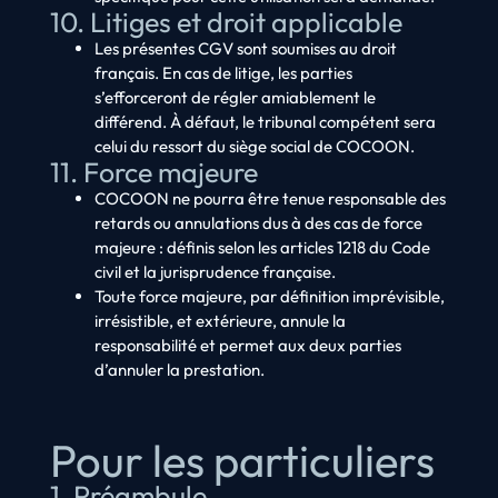
10. Litiges et droit applicable
Les présentes CGV sont soumises au droit
français. En cas de litige, les parties
s’efforceront de régler amiablement le
différend. À défaut, le tribunal compétent sera
celui du ressort du siège social de COCOON.
11. Force majeure
COCOON ne pourra être tenue responsable des
retards ou annulations dus à des cas de force
majeure : définis selon les articles 1218 du Code
civil et la jurisprudence française.
Toute force majeure, par définition imprévisible,
irrésistible, et extérieure, annule la
responsabilité et permet aux deux parties
d’annuler la prestation.
Pour les particuliers
1. Préambule