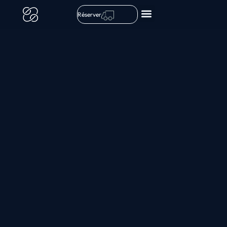
Réserver